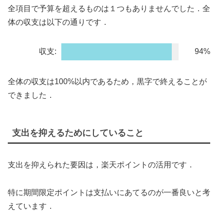
全項目で予算を超えるものは１つもありませんでした．全
体の収支は以下の通りです．
収支:
94%
全体の収支は100%以内であるため，黒字で終えることが
できました．
支出を抑えるためにしていること
支出を抑えられた要因は，楽天ポイントの活用です．
特に期間限定ポイントは支払いにあてるのが一番良いと考
えています．