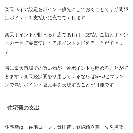
楽天ペイの設定をポイント優先にしておくことで，期間限
定ポイントを支払いに充ててくれます．
楽天ポイントが貯まるお店であれば，支払い金額とポイン
トカードで実質使用するポイントを抑えることができま
す．
特に楽天市場での買い物が一番ポイントを貯めることがで
きます．楽天経済圏を活用しているならばSPUとマラソ
ンで高いポイント還元率を実現することが可能です．
住宅費の支出
住宅費は，住宅ローン，管理費，修繕積立費，火災保険，