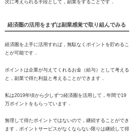
次に考えられる手段として，副業をすることです．
経済圏の活用をまずは副業感覚で取り組んでみる
経済圏を上手に活用すれば，無駄なくポイントを貯めるこ
とが可能です．
ポイントは企業が与えてくれるお金（給与）として考える
と，副業で得た利益と考えることができます．
私は2019年頃から少しずつ経済圏を活用して，年間で19
万ポイントをもらっています．
無理して得たポイントではないので，継続することができ
ます．ポイントサービスがなくならない限りは継続して得