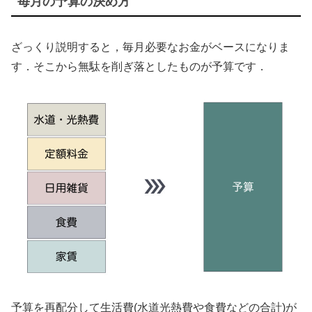
毎月の予算の決め方
ざっくり説明すると，毎月必要なお金がベースになりま
す．そこから無駄を削ぎ落としたものが予算です．
予算を再配分して生活費(水道光熱費や食費などの合計)が