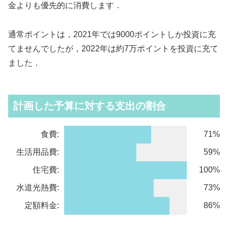
金よりも優先的に消費します．
通常ポイントは，2021年では9000ポイントしか投資に充
てませんでしたが，2022年は約7万ポイントを投資に充て
ました．
計画した予算に対する支出の割合
食費:
71%
生活用品費:
59%
住宅費:
100%
水道光熱費:
73%
定額料金:
86%