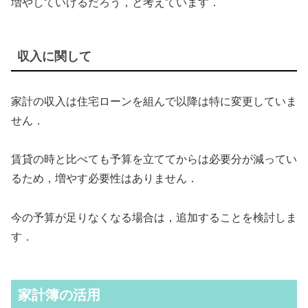
増やしていけるだろう，と考えています．
収入に関して
家計の収入は住宅ローンを組んで以降は特に変更していま
せん．
賃貸の時と比べても予算を立ててからは必要分が減ってい
るため，増やす必要性はありません．
今の予算が足りなくなる場合は，追加することを検討しま
す．
家計簿の活用