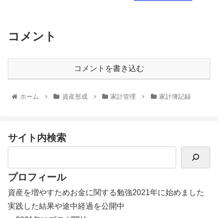
コメント
コメントを書き込む
ホーム
資産形成
家計管理
家計簿記録
サイト内検索
プロフィール
資産を増やすためお金に関する勉強2021年に始めました
実践した結果や途中経過を公開中