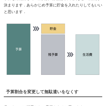
決まります．あらかじめ予算に貯金を入れたりしてもいい
と思います．
予算割合を変更して無駄遣いをなくす