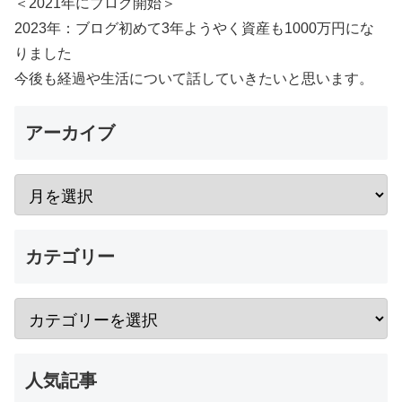
＜2021年にブログ開始＞
2023年：ブログ初めて3年ようやく資産も1000万円にな
りました
今後も経過や生活について話していきたいと思います。
アーカイブ
カテゴリー
人気記事