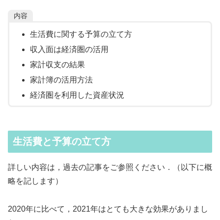
内容
生活費に関する予算の立て方
収入面は経済圏の活用
家計収支の結果
家計簿の活用方法
経済圏を利用した資産状況
生活費と予算の立て方
詳しい内容は，過去の記事をご参照ください．（以下に概
略を記します）
2020年に比べて，2021年はとても大きな効果がありまし