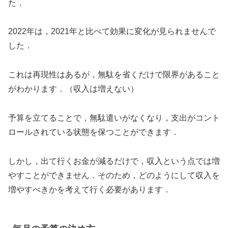
た．
2022年は，2021年と比べて効果に変化が見られませんで
した．
これは再現性はあるが，無駄を省くだけで限界があること
がわかります．（収入は増えない）
予算を立てることで，無駄遣いがなくなり，支出がコント
ロールされている状態を保つことができます．
しかし，出て行くお金が減るだけで，収入という点では増
やすことができません．そのため，どのようにして収入を
増やすべきかを考えて行く必要があります．