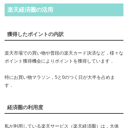
楽天経済圏の活用
獲得したポイントの内訳
楽天市場での買い物や普段の楽天カード決済など，様々な
ポイント獲得機会によりポイントを獲得しています．
特にお買い物マラソン，5と0のつく日が大半を占めま
す．
経済圏の利用度
私が利用している楽天サービス（楽天経済圏）は，大体