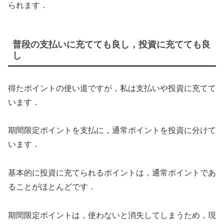
られます．
普段の支払いに充てても良し，投資に充てても良
し
得たポイントの使い道ですが，私は支払いや投資に充てて
います．
期間限定ポイントを支払に，通常ポイントを投資に分けて
います．
基本的に投資に充てられるポイントは，通常ポイントであ
ることがほとんどです．
期間限定ポイントは，使わないと消失してしまうため，現