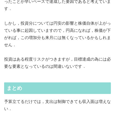
ったことが早いペースで達成した要因であると考えていま
す．
しかし，投資分については円安の影響と株価自体が上がっ
ている事に起因していますので，円高になれば，株価が下
がれば，この増加分も来月には無くなっているかもしれま
せん．
投資はある程度リスクがつきますが，目標達成の為には必
要な要素となっているのは間違いないです．
まとめ
予算立てるだけでは，支出は制御できても収入面は増えな
い．