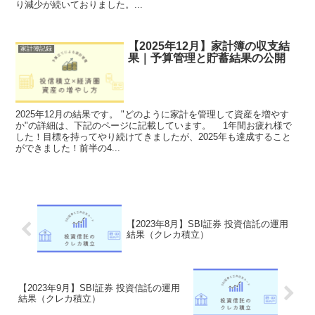
り減少が続いておりました。...
【2025年12月】家計簿の収支結
家計簿記録
果｜予算管理と貯蓄結果の公開
2025年12月の結果です。 "どのように家計を管理して資産を増やす
か"の詳細は、下記のページに記載しています。 1年間お疲れ様で
した！目標を持ってやり続けてきましたが、2025年も達成すること
ができました！前半の4...
【2023年8月】SBI証券 投資信託の運用
結果（クレカ積立）
【2023年9月】SBI証券 投資信託の運用
結果（クレカ積立）