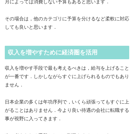
月によっては消費しない予算もあると思います．
その場合は，他のカテゴリに予算を分けるなど柔軟に対応
しても良いと思います．
収入を増やすために経済圏を活用
収入を増やす手段で最も考えるべきは，給与を上げること
が一番です．しかしながらすぐに上げられるものでもあり
ません．
日本企業の多くは年功序列で，いくら頑張ってもすぐに上
がることはありません．今より良い待遇の会社に転職する
事が視野に入ってきます．