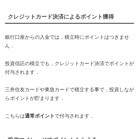
クレジットカード決済によるポイント獲得
銀行口座からの入金では，積立時にポイントはつきませ
ん．
投資信託の積立でも，クレジットカード決済でポイントが
付与されます．
三井住友カードや東急カードで積立する事で，投資しなが
らポイントが貯まります．
こちらは
通常ポイント
で付与されます．