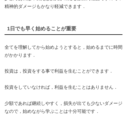
精神的ダメージもかなり軽減できます．
1日でも早く始めることが重要
全てを理解してから始めようとすると，始めるまでに時間
がかかります．
投資は，投資をする事で利益を生むことができます．
投資をしていなければ，利益を生むことはありません．
少額であれば継続しやすく，損失が出ても少ないダメージ
なので，始めながら学ぶことは十分可能です．