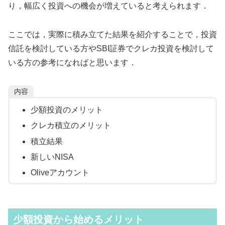
り，幅広く投資への機会が増えていると考えられます．
ここでは，実際に積み立てた結果を紹介することで，投資
信託を検討している方やSBI証券でクレカ投資を検討して
いる方の参考になればと思います．
内容
少額投資のメリット
クレカ積立のメリット
積立結果
新しいNISA
Oliveアカウント
少額投資から始めるメリット