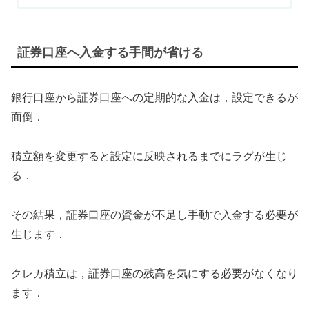
証券口座へ入金する手間が省ける
銀行口座から証券口座への定期的な入金は，設定できるが
面倒．
積立額を変更すると設定に反映されるまでにラグが生じ
る．
その結果，証券口座の資金が不足し手動で入金する必要が
生じます．
クレカ積立は，証券口座の残高を気にする必要がなくなり
ます．