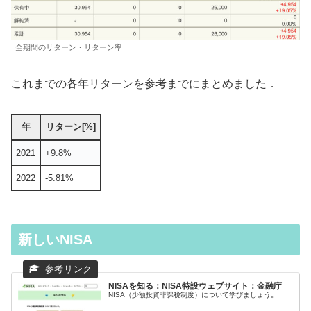
全期間のリターン・リターン率
これまでの各年リターンを参考までにまとめました．
年
リターン[%]
2021
+9.8%
2022
-5.81%
新しいNISA
NISAを知る：NISA特設ウェブサイト：金融庁
NISA（少額投資非課税制度）について学びましょう。