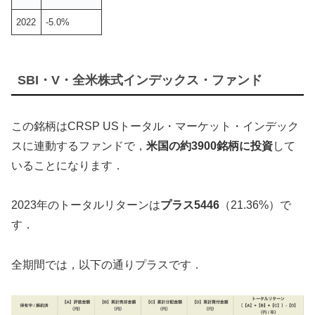
2022
-5.0%
SBI・V・全米株式インデックス・ファンド
この銘柄はCRSP USトータル・マーケット・インデック
スに連動するファンドで，
米国の約3900銘柄に投資
して
いることになります．
2023年のトータルリターンは
プラス5446
（21.36%）で
す．
全期間では，以下の通りプラスです．