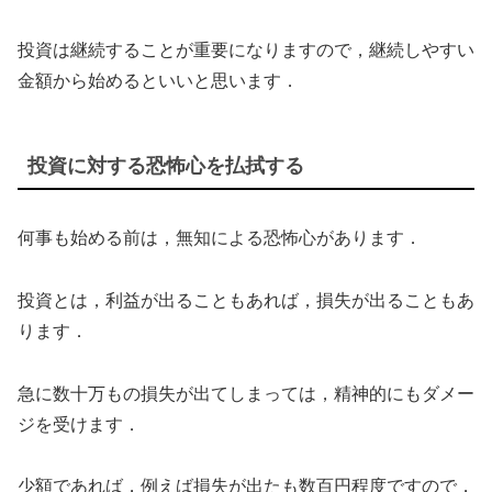
投資は継続することが重要になりますので，継続しやすい
金額から始めるといいと思います．
投資に対する恐怖心を払拭する
何事も始める前は，無知による恐怖心があります．
投資とは，利益が出ることもあれば，損失が出ることもあ
ります．
急に数十万もの損失が出てしまっては，精神的にもダメー
ジを受けます．
少額であれば，例えば損失が出たも数百円程度ですので，