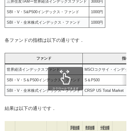
三井住友TAMー世界経済インデックスファンド
3000円
SBI・V・S&P500インデックス・ファンド
1000円
SBI・V・全米株式インデックス・ファンド
1000円
各ファンドの指標は以下の通りです．
ファンド
指標
世界経済インデックスファンド
MSCIコクサイ・インデッ
SBI・V・S＆P500インデックス・ファンド
S＆P500
スクロールできます
SBI・V・全米株式インデックス・ファンド
CRSP US Total Market
結果は以下の通りです．