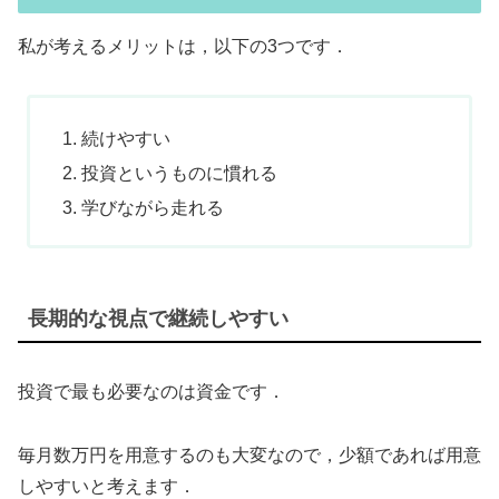
私が考えるメリットは，以下の3つです．
続けやすい
投資というものに慣れる
学びながら走れる
長期的な視点で継続しやすい
投資で最も必要なのは資金です．
毎月数万円を用意するのも大変なので，少額であれば用意
しやすいと考えます．