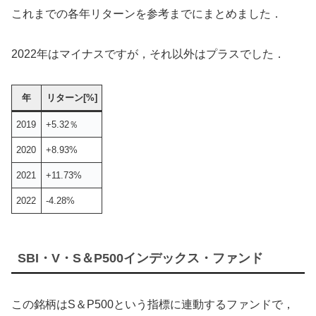
これまでの各年リターンを参考までにまとめました．
2022年はマイナスですが，それ以外はプラスでした．
年
リターン[%]
2019
+5.32％
2020
+8.93%
2021
+11.73%
2022
-4.28%
SBI・V・S＆P500インデックス・ファンド
この銘柄はS＆P500という指標に連動するファンドで，