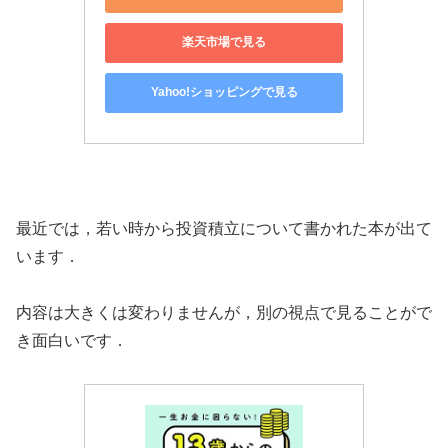
楽天市場で見る
Yahoo!ショッピングで見る
最近では，若い時から投資積立について書かれた本が出て
います．
内容は大きくは変わりませんが，別の視点で見ることがで
き面白いです．