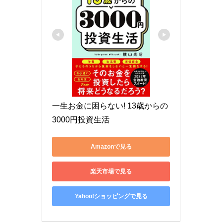
一生お金に困らない! 13歳からの
3000円投資生活
Amazonで見る
楽天市場で見る
Yahoo!ショッピングで見る