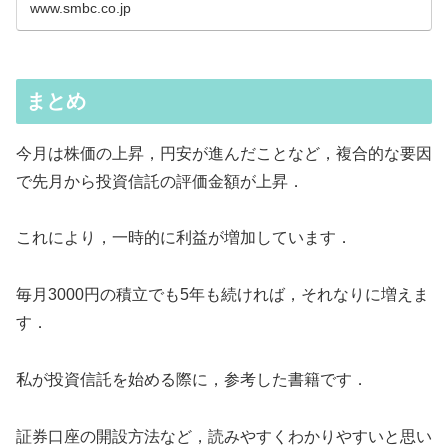
www.smbc.co.jp
まとめ
今月は株価の上昇，円安が進んだことなど，複合的な要因
で先月から投資信託の評価金額が上昇．
これにより，一時的に利益が増加しています．
毎月3000円の積立でも5年も続ければ，それなりに増えま
す．
私が投資信託を始める際に，参考した書籍です．
証券口座の開設方法など，読みやすくわかりやすいと思い