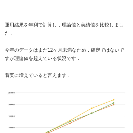
運用結果を年利で計算し，理論値と実績値を比較しまし
た．
今年のデータはまだ12ヶ月未満なため，確定ではないで
すが理論値を超えている状況です．
着実に増えていると言えます．