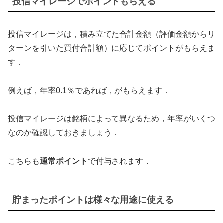
投信マイレージでポイントもらえる
投信マイレージは，積み立てた合計金額（評価金額からリ
ターンを引いた買付合計額）に応じてポイントがもらえま
す．
例えば，年率0.1％であれば，がもらえます．
投信マイレージは銘柄によって異なるため，年率がいくつ
なのか確認しておきましょう．
こちらも
通常ポイント
で付与されます．
貯まったポイントは様々な用途に使える