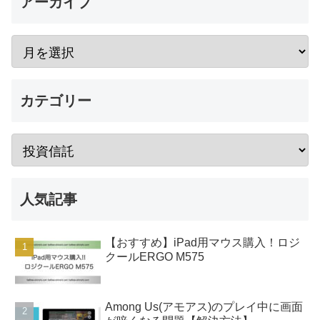
アーカイブ
カテゴリー
人気記事
【おすすめ】iPad用マウス購入！ロジ
クールERGO M575
Among Us(アモアス)のプレイ中に画面