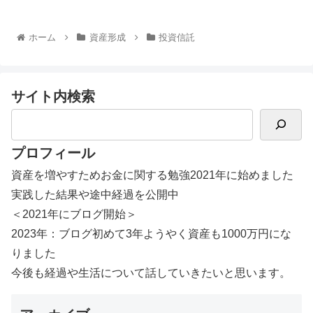
ホーム
資産形成
投資信託
サイト内検索
プロフィール
資産を増やすためお金に関する勉強2021年に始めました
実践した結果や途中経過を公開中
＜2021年にブログ開始＞
2023年：ブログ初めて3年ようやく資産も1000万円にな
りました
今後も経過や生活について話していきたいと思います。