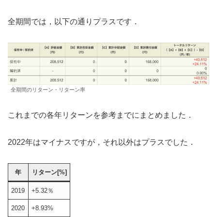
全期間では，以下の通りプラスです．
全期間のリターン・リターン率
これまでの各年リターンを参考までにまとめました．
2022年はマイナスですが，それ以外はプラスでした．
年
リターン[%]
2019
+5.32％
2020
+8.93%