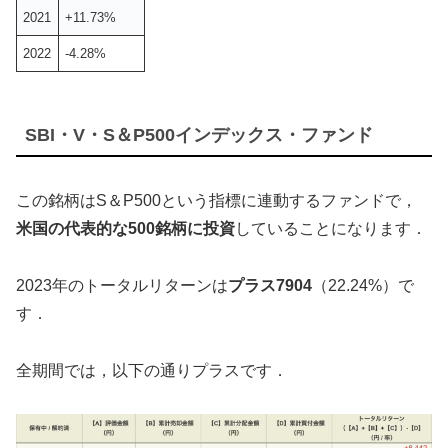
2021
+11.73%
2022
-4.28%
SBI・V・S＆P500インデックス・ファンド
この銘柄はS＆P500という指標に連動するファンドで，
米国の代表的な500銘柄に投資
していることになります．
2023年のトータルリターンは
プラス7904
（22.24%）で
す．
全期間では，以下の通りプラスです．