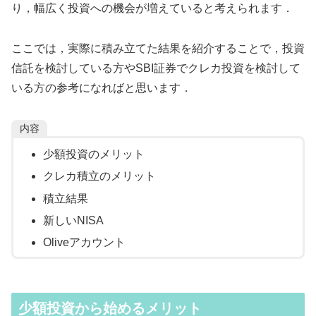
り，幅広く投資への機会が増えていると考えられます．
ここでは，実際に積み立てた結果を紹介することで，投資
信託を検討している方やSBI証券でクレカ投資を検討して
いる方の参考になればと思います．
内容
少額投資のメリット
クレカ積立のメリット
積立結果
新しいNISA
Oliveアカウント
少額投資から始めるメリット