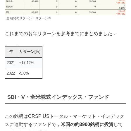
全期間のリターン・リターン率
これまでの各年リターンを参考までにまとめました．
年
リターン[%]
2021
+17.12%
2022
-5.0%
SBI・V・全米株式インデックス・ファンド
この銘柄はCRSP USトータル・マーケット・インデック
スに連動するファンドで，
米国の約3900銘柄に投資
して