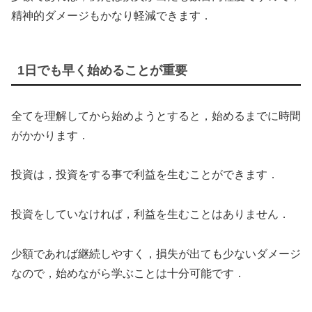
精神的ダメージもかなり軽減できます．
1日でも早く始めることが重要
全てを理解してから始めようとすると，始めるまでに時間
がかかります．
投資は，投資をする事で利益を生むことができます．
投資をしていなければ，利益を生むことはありません．
少額であれば継続しやすく，損失が出ても少ないダメージ
なので，始めながら学ぶことは十分可能です．