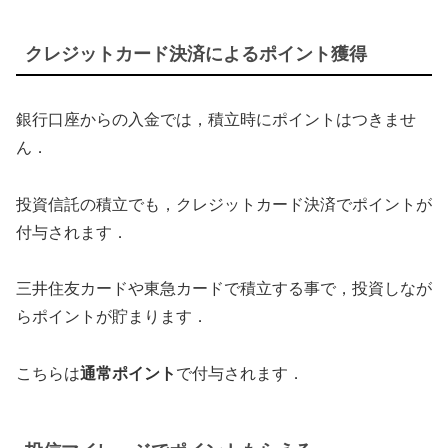
クレジットカード決済によるポイント獲得
銀行口座からの入金では，積立時にポイントはつきませ
ん．
投資信託の積立でも，クレジットカード決済でポイントが
付与されます．
三井住友カードや東急カードで積立する事で，投資しなが
らポイントが貯まります．
こちらは
通常ポイント
で付与されます．