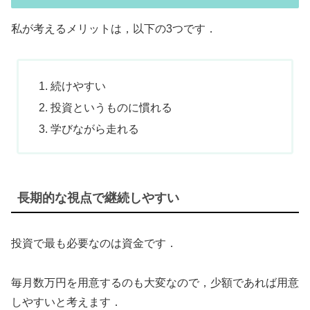
私が考えるメリットは，以下の3つです．
続けやすい
投資というものに慣れる
学びながら走れる
長期的な視点で継続しやすい
投資で最も必要なのは資金です．
毎月数万円を用意するのも大変なので，少額であれば用意
しやすいと考えます．