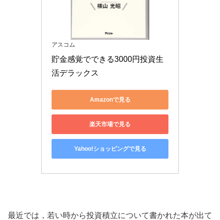
アスコム
貯金感覚でできる3000円投資生
活デラックス
Amazonで見る
楽天市場で見る
Yahoo!ショッピングで見る
最近では，若い時から投資積立について書かれた本が出て