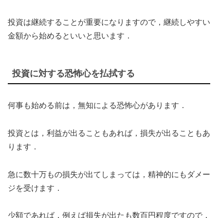
投資は継続することが重要になりますので，継続しやすい
金額から始めるといいと思います．
投資に対する恐怖心を払拭する
何事も始める前は，無知による恐怖心があります．
投資とは，利益が出ることもあれば，損失が出ることもあ
ります．
急に数十万もの損失が出てしまっては，精神的にもダメー
ジを受けます．
少額であれば，例えば損失が出たも数百円程度ですので，