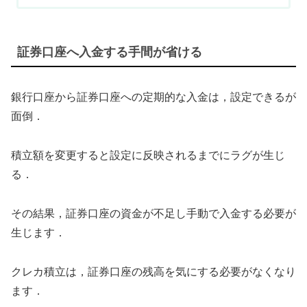
証券口座へ入金する手間が省ける
銀行口座から証券口座への定期的な入金は，設定できるが
面倒．
積立額を変更すると設定に反映されるまでにラグが生じ
る．
その結果，証券口座の資金が不足し手動で入金する必要が
生じます．
クレカ積立は，証券口座の残高を気にする必要がなくなり
ます．