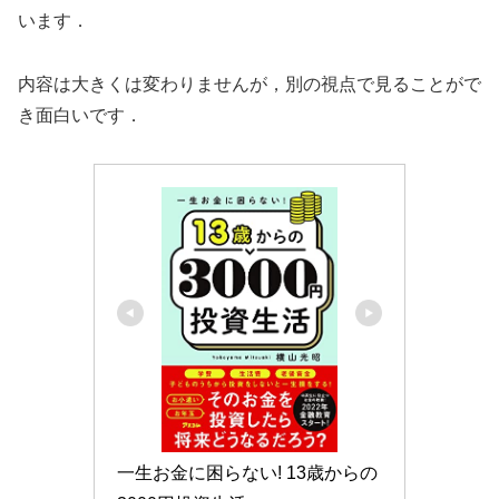
います．
内容は大きくは変わりませんが，別の視点で見ることがで
き面白いです．
一生お金に困らない! 13歳からの