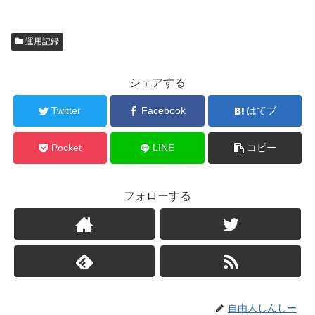
運用記録
シェアする
Twitter
Facebook
はてブ
Pocket
LINE
コピー
フォローする
自由人しんしー