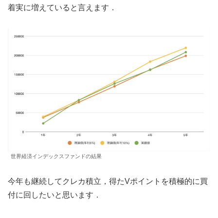
着実に増えていると言えます．
世界経済インデックスファンドの結果
今年も継続してクレカ積立，得たVポイントを積極的に買
付に回したいと思います．