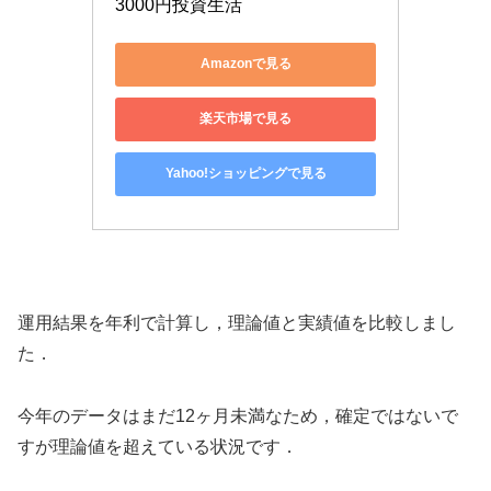
3000円投資生活
Amazonで見る
楽天市場で見る
Yahoo!ショッピングで見る
運用結果を年利で計算し，理論値と実績値を比較しまし
た．
今年のデータはまだ12ヶ月未満なため，確定ではないで
すが理論値を超えている状況です．