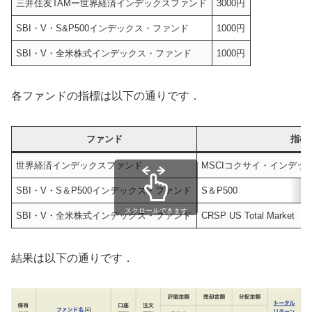
三井住友TAMー世界経済インデックスファンド
3000円
SBI・V・S&P500インデックス・ファンド
1000円
SBI・V・全米株式インデックス・ファンド
1000円
各ファンドの指標は以下の通りです．
ファンド
指標
世界経済インデックスファンド
MSCIコクサイ・インデッ
SBI・V・S＆P500インデックス・ファンド
S＆P500
スクロールできます
SBI・V・全米株式インデックス・ファンド
CRSP US Total Market
結果は以下の通りです．