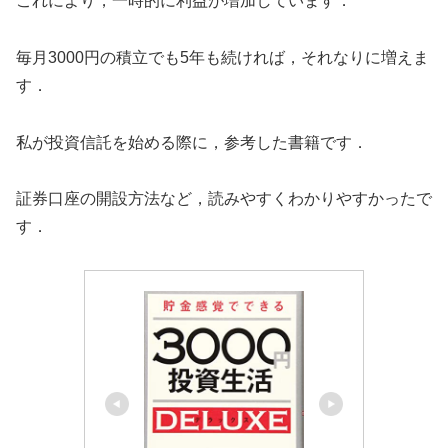
これにより，一時的に利益が増加しています．
毎月3000円の積立でも5年も続ければ，それなりに増えま
す．
私が投資信託を始める際に，参考した書籍です．
証券口座の開設方法など，読みやすくわかりやすかったで
す．