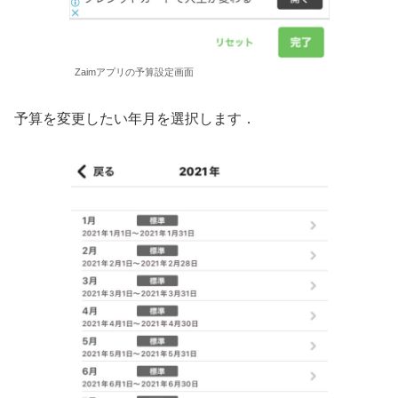
Zaimアプリの予算設定画面
予算を変更したい年月を選択します．