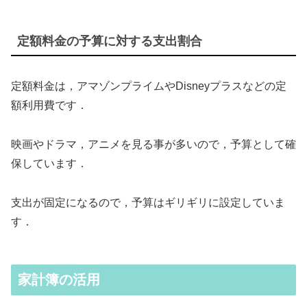
定額料金の予算に対する支出割合
定額料金は，アマゾンプライムやDisneyプラスなどの定
額利用費です．
映画やドラマ，アニメを見る事が多いので，予算として確
保しています．
支出が固定になるので，予算はギリギリに設定していま
す．
家計簿の活用