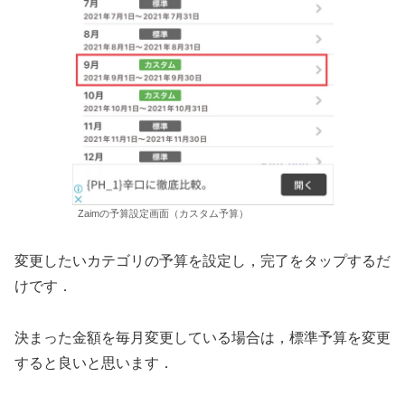
Zaimの予算設定画面（カスタム予算）
変更したいカテゴリの予算を設定し，完了をタップするだ
けです．
決まった金額を毎月変更している場合は，標準予算を変更
すると良いと思います．