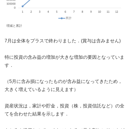
増減と累計
7月は全体をプラスで終わりました．(賞与は含みません)
特に投資の含み益の増加が大きな増加の要因となっていま
す．
（5月に含み損になったものが含み益になってきたため，
大きく増えているように見えます）
資産状況は，家計や貯金，投資（株，投資信託など）の全
てを合わせた結果を示します．