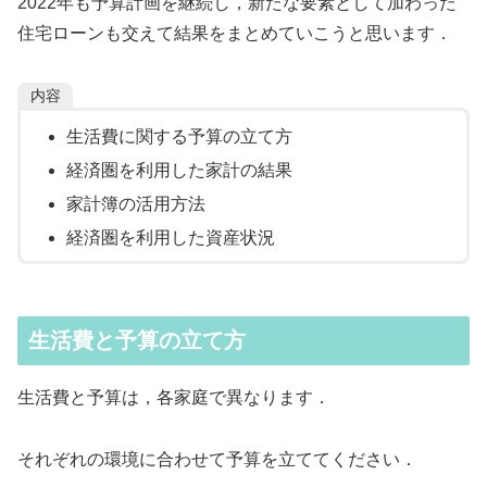
2022年も予算計画を継続し，新たな要素として加わった
住宅ローンも交えて結果をまとめていこうと思います．
内容
生活費に関する予算の立て方
経済圏を利用した家計の結果
家計簿の活用方法
経済圏を利用した資産状況
生活費と予算の立て方
生活費と予算は，各家庭で異なります．
それぞれの環境に合わせて予算を立ててください．