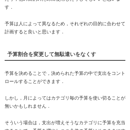
す．
予算は人によって異なるため，それぞれの目的に合わせて
計画すると良いと思います．
予算割合を変更して無駄遣いをなくす
予算を決めることで，決められた予算の中で支出をコント
ロールすることができます．
しかし，月によってはカテゴリ毎の予算を使い切ることが
無いかもしれません．
そういう場合は，支出が増えそうなカテゴリに予算を充当