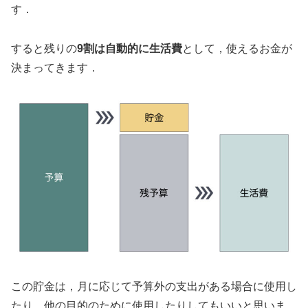
す．
すると残りの
9割は自動的に生活費
として，使えるお金が
決まってきます．
この貯金は，月に応じて予算外の支出がある場合に使用し
たり，他の目的のために使用したりしてもいいと思いま