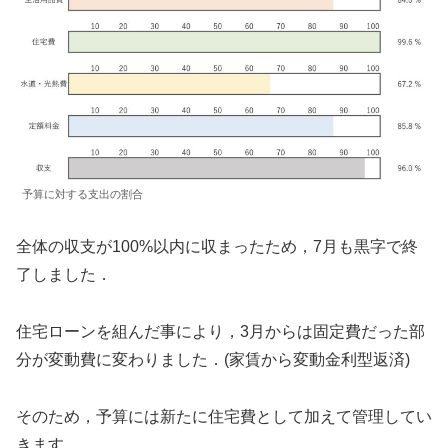
予算に対する支出の割合
全体の収支が100%以内に収まったため，7月も黒字で終
了しました．
住宅ローンを組んだ事により，3月からは固定費だった部
分が変動費に変わりました．(家賃から変動金利型返済)
そのため，予算には新たに住宅費として加えて管理してい
きます．