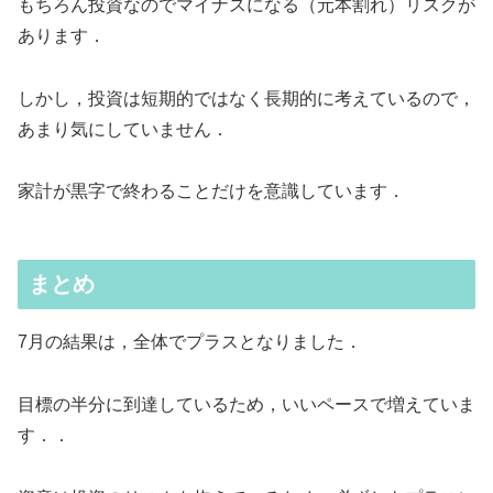
もちろん投資なのでマイナスになる（元本割れ）リスクが
あります．
しかし，投資は短期的ではなく長期的に考えているので，
あまり気にしていません．
家計が黒字で終わることだけを意識しています．
まとめ
7月の結果は，全体でプラスとなりました．
目標の半分に到達しているため，いいペースで増えていま
す．．