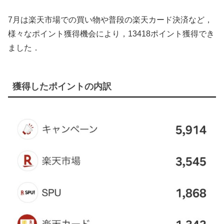
7月は楽天市場での買い物や普段の楽天カード決済など，
様々なポイント獲得機会により，13418ポイント獲得でき
ました．
獲得したポイントの内訳