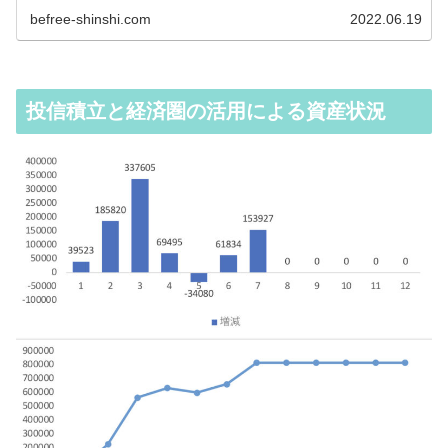
befree-shinshi.com
2022.06.19
投信積立と経済圏の活用による資産状況