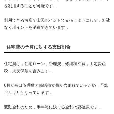
を利用することが可能です．
利用できるお店で楽天ポイントで支払うようにして，無駄
なくポイントを消費できています．
住宅費の予算に対する支出割合
住宅費は，住宅ローン，管理費，修繕積立費，固定資産
税，火災保険を含みます．
6月からは管理費と修繕積立費が含まれているため，予算
ギリギリとなっています．
変動金利のため，半年毎に決まる金利は要確認です．