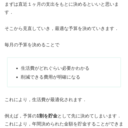
まずは直近１ヶ月の支出をもとに決めるといいと思いま
す．
そこから見直していき，最適な予算を決めていきます．
毎月の予算を決めることで
生活費がどれぐらい必要かわかる
削減できる費用が明確になる
これにより，生活費が最適化されます．
例えば，予算の
1割を貯金
として先に決めてしまいます．
これにより，年間決められた金額を貯金することができま