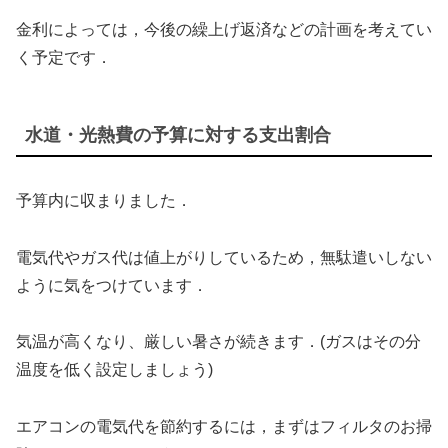
金利によっては，今後の繰上げ返済などの計画を考えてい
く予定です．
水道・光熱費の予算に対する支出割合
予算内に収まりました．
電気代やガス代は値上がりしているため，無駄遣いしない
ように気をつけています．
気温が高くなり、厳しい暑さが続きます．(ガスはその分
温度を低く設定しましょう)
エアコンの電気代を節約するには，まずはフィルタのお掃