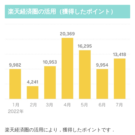
楽天経済圏の活用（獲得したポイント）
楽天経済圏の活用により，獲得したポイントです．