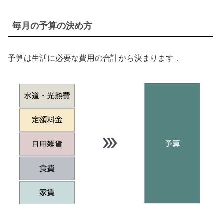
毎月の予算の決め方
予算は生活に必要な費用の合計から決まります．