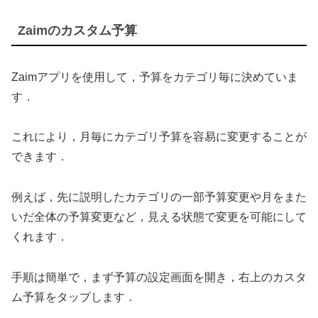
Zaimのカスタム予算
Zaimアプリを使用して，予算をカテゴリ毎に決めていま
す．
これにより，月毎にカテゴリ予算を容易に変更することが
できます．
例えば，先に説明したカテゴリの一部予算変更や月をまた
いだ全体の予算変更など，見える状態で変更を可能にして
くれます．
手順は簡単で，まず予算の設定画面を開き，右上のカスタ
ム予算をタップします．