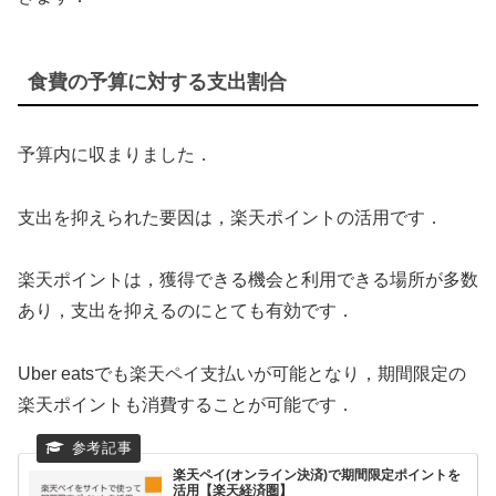
食費の予算に対する支出割合
予算内に収まりました．
支出を抑えられた要因は，楽天ポイントの活用です．
楽天ポイントは，獲得できる機会と利用できる場所が多数
あり，支出を抑えるのにとても有効です．
Uber eatsでも楽天ペイ支払いが可能となり，期間限定の
楽天ポイントも消費することが可能です．
楽天ペイ(オンライン決済)で期間限定ポイントを
活用【楽天経済圏】