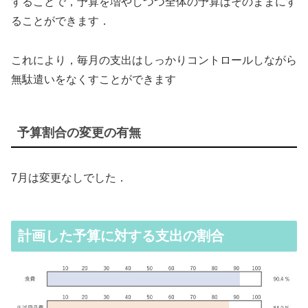
することで，予算を増やしつつ全体の予算はそのままにす
ることができます．
これにより，毎月の支出はしっかりコントロールしながら
無駄遣いをなくすことができます
予算割合の変更の有無
7月は変更なしでした．
計画した予算に対する支出の割合