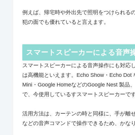
例えば、帰宅時や外出先で照明をつけられる
犯の面でも優れていると言えます。
スマートスピーカーによる音声
スマートスピーカーによる音声操作にも対応
は高機能といえます。Echo Show・Echo Dot 
Mini・Google HomeなどのGoogle Nest 
で、今使用しているすスマートスピーカーで
活用方法は、カーテンの時と同様に、手が離
などの音声コマンドで操作できるため、かな