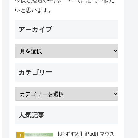
今後も経過や生活について話していきた
いと思います。
アーカイブ
カテゴリー
人気記事
【おすすめ】iPad用マウス