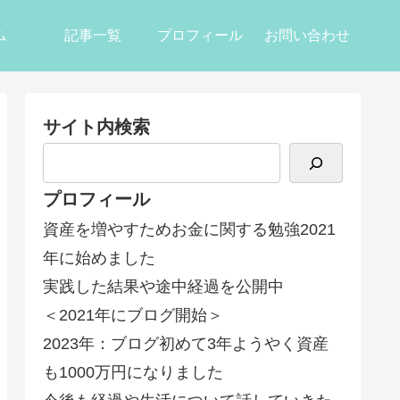
ム
記事一覧
プロフィール
お問い合わせ
サイト内検索
プロフィール
資産を増やすためお金に関する勉強2021
年に始めました
実践した結果や途中経過を公開中
＜2021年にブログ開始＞
2023年：ブログ初めて3年ようやく資産
も1000万円になりました