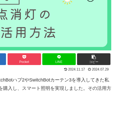
Pocket
LINE
コピー
2024.11.17
2024.07.29
Botハブ2やSwitchBotカーテン3を導入してきた私
ト電球を購入し、スマート照明を実現しました。その活用方