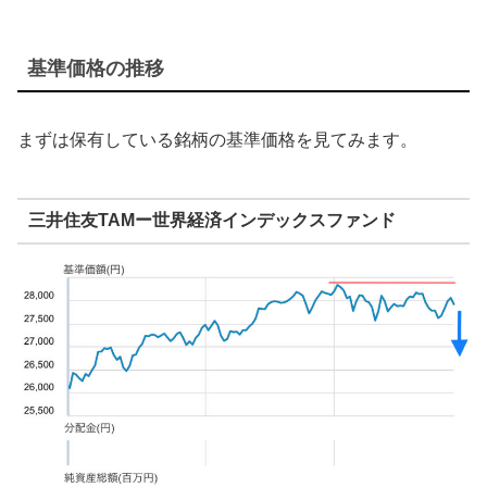
基準価格の推移
まずは保有している銘柄の基準価格を見てみます。
三井住友TAMー世界経済インデックスファンド