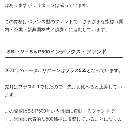
はありますが，リターンは減っています。
この銘柄はバランス型のファンドで，さまざまな指標（国
内・外国・新興国株式／債券）に連動しています。
SBI・V・S＆P500インデックス・ファンド
2021年のトータルリターンは
プラス555
となっています。
先月はプラス411でしたので，先月と比べると上昇してい
ます。
この銘柄はS＆P500という指標に連動するファンドで
す。米国の代表的な500銘柄に投資していることになりま
す。