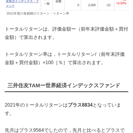
2021年度の各銘柄のリターン・リターン率
トータルリターンは、評価金額ー（前年末評価金額＋買付
金額）で算出されます。
トータルリターン率は，トータルリターン/（前年末評価
金額＋買付金額）×100［％］で算出されます。
三井住友TAMー世界経済インデックスファンド
2021年のトータルリターンは
プラス8834
となっていま
す。
先月はプラス9564でしたので，先月と比べるとプラスで