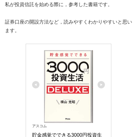
私が投資信託を始める際に，参考した書籍です。
証券口座の開設方法など，読みやすくわかりやすいと思い
ます。
アスコム
貯金感覚でできる3000円投資生