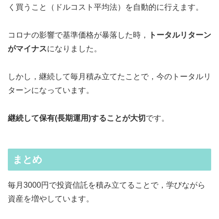
く買うこと（ドルコスト平均法）を自動的に行えます。
コロナの影響で基準価格が暴落した時，
トータルリターン
がマイナス
になりました。
しかし，継続して毎月積み立てたことで，今のトータルリ
ターンになっています。
継続して保有(長期運用)することが大切
です。
まとめ
毎月3000円で投資信託を積み立てることで，学びながら
資産を増やしています。