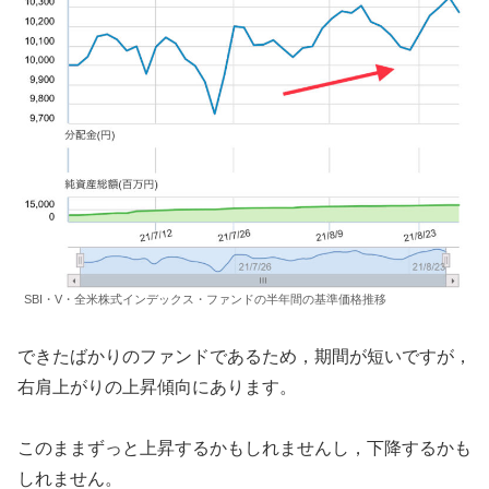
SBI・V・全米株式インデックス・ファンドの半年間の基準価格推移
できたばかりのファンドであるため，期間が短いですが，
右肩上がりの上昇傾向にあります。
このままずっと上昇するかもしれませんし，下降するかも
しれません。