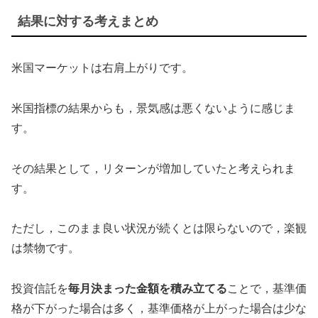
結果に対する考えまとめ
米国マーケットは右肩上がりです。
米国指標の結果からも，景気感は悪くないように感じま
す。
その結果として，リターンが増加していたと考えられま
す。
ただし，このまま良い状況が続くとは限らないので，楽観
は禁物です。
投資信託を
毎月決まった金額を積み立てる
ことで，基準価
格が下がった場合は多く，基準価格が上がった場合は少な