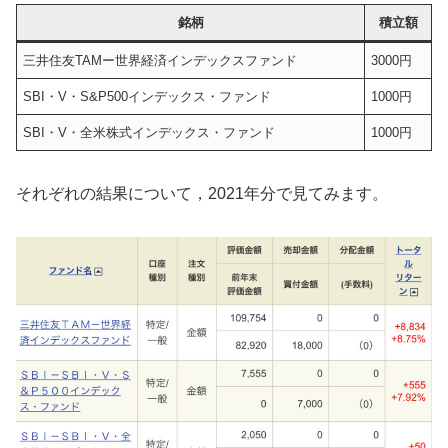
銘柄
積立額
三井住友TAMー世界経済インデックスファンド
3000円
SBI・V・S&P500インデックス・ファンド
1000円
SBI・V・全米株式インデックス・ファンド
1000円
それぞれの結果について，2021年分で見てみます。