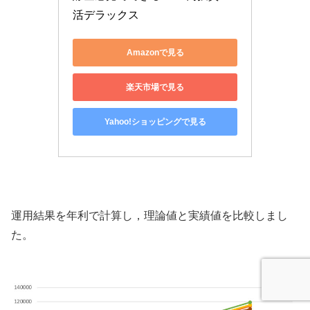
活デラックス
Amazonで見る
楽天市場で見る
Yahoo!ショッピングで見る
運用結果を年利で計算し，理論値と実績値を比較しまし
た。