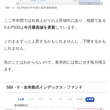
SBI・V・S＆P500の半年間の基準価格推移
ここ半年間では右肩上がりの上昇傾向にあり，指標である
S＆P500は
今月最高値を更新
しています。
このままずっと上昇するかもしれませんし，下降するかも
しれません。
先のことはわからないので，基本的には気にせず毎月積立
ます。
SBI・V・全米株式インデックス・ファンド