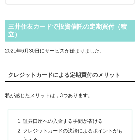
三井住友カードで投資信託の定期買付（積
立）
2021年6月30日にサービスが始まりました。
クレジットカードによる定期買付のメリット
私が感じたメリットは，3つあります。
証券口座への入金する手間が省ける
クレジットカードの決済によるポイントがも
らえる