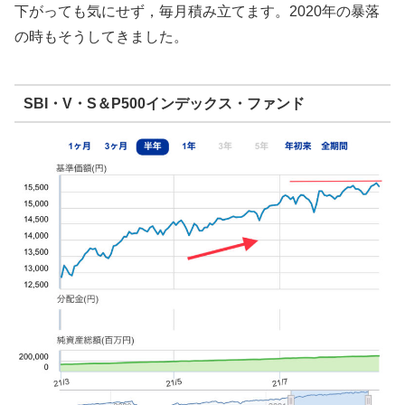
下がっても気にせず，毎月積み立てます。2020年の暴落
の時もそうしてきました。
SBI・V・S＆P500インデックス・ファンド