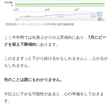
世界経済インデックスファンドの半年間の基準価格推移
ここ半年間では右肩上がりの上昇傾向にあり，
7月にピー
クを迎え下降傾向
にあります。
このままずっと下がり続けるかもしれませんし，上がるか
もしれません。
先のことは誰にもわかりません。
今以上に下がる可能性があると，心の準備をしておきま
す。