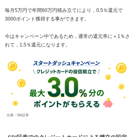
毎月5万円で年間60万円積み立てにより，0.5％還元で
3000ポイント獲得する事ができます。
今はキャンペーン中であるため，通常の還元率に＋1％さ
れて，1.5％還元になります。
出典：SBI証券