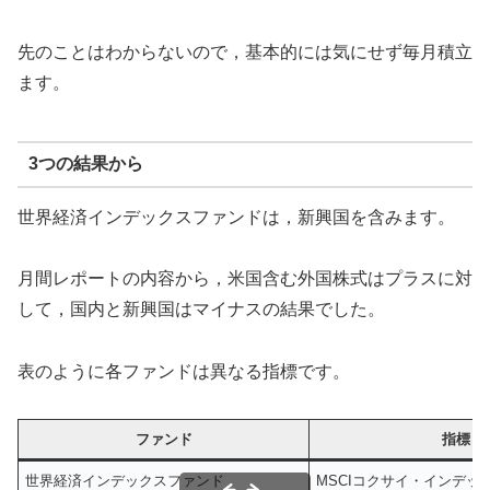
先のことはわからないので，基本的には気にせず毎月積立
ます。
3つの結果から
世界経済インデックスファンドは，新興国を含みます。
月間レポートの内容から，米国含む外国株式はプラスに対
して，国内と新興国はマイナスの結果でした。
表のように各ファンドは異なる指標です。
ファンド
指標
世界経済インデックスファンド
MSCIコクサイ・インデッ