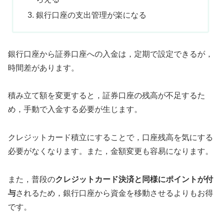
銀行口座の支出管理が楽になる
銀行口座から証券口座への入金は，定期で設定できるが，
時間差があります。
積み立て額を変更すると，証券口座の残高が不足するた
め，手動で入金する必要が生じます。
クレジットカード積立にすることで，口座残高を気にする
必要がなくなります。また，金額変更も容易になります。
また，普段の
クレジットカード決済と同様にポイントが付
与
されるため，銀行口座から資金を移動させるよりもお得
です。