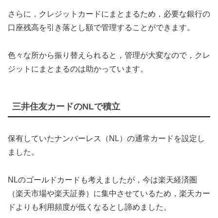
さらに，クレジットカードにまとまるため，必要な銀行の
口座残高を引き落とし額で管理することができます。
色々な所から振り替えられると，管理が大変なので，クレ
ジットにまとまるのは助かっています。
三井住友カードのNLで積立
保有していたナンバーレス（NL）の通常カードを設定し
ました。
NLのゴールドカードも考えましたが，今は楽天経済圏
（楽天市場や楽天証券）に集中させているため，楽天カー
ドよりも利用頻度が低くなるとし諦めました。