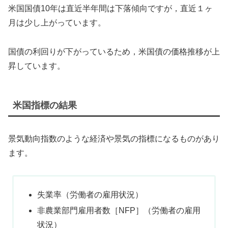
米国国債10年は直近半年間は下落傾向ですが，直近１ヶ
月は少し上がっています。
国債の利回りが下がっているため，米国債の価格推移が上
昇しています。
米国指標の結果
景気動向指数のような経済や景気の指標になるものがあり
ます。
失業率（労働者の雇用状況）
非農業部門雇用者数［NFP］（労働者の雇用
状況）