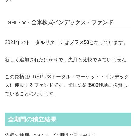
SBI・V・全米株式インデックス・ファンド
2021年のトータルリターンは
プラス50
となっています。
新しく追加されたばかりで，先月と比較できていません。
この銘柄はCRSP USトータル・マーケット・インデック
スに連動するファンドです。米国の約3900銘柄に投資し
ていることになります。
全期間の積立結果
先程の銘柄について，全期間で見てみます。