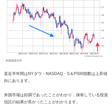
米国国債10年
直近半年間はNYダウ・NASDAQ・S＆P500指数は上昇傾
向にあります。
米国市場は好調であったことがわかり，保有している投資
信託の結果が良かったことがわかります。