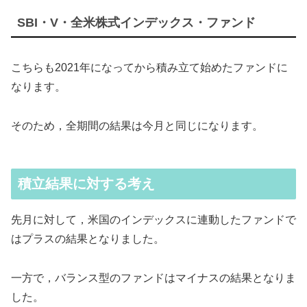
SBI・V・全米株式インデックス・ファンド
こちらも2021年になってから積み立て始めたファンドに
なります。
そのため，全期間の結果は今月と同じになります。
積立結果に対する考え
先月に対して，米国のインデックスに連動したファンドで
はプラスの結果となりました。
一方で，バランス型のファンドはマイナスの結果となりま
した。