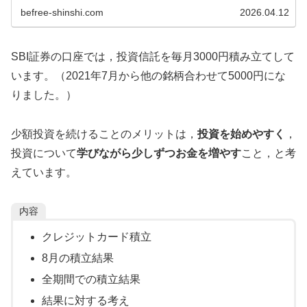
befree-shinshi.com
2026.04.12
SBI証券の口座では，投資信託を毎月3000円積み立てして
います。（2021年7月から他の銘柄合わせて5000円にな
りました。）
少額投資を続けることのメリットは，
投資を始めやすく
，
投資について
学びながら少しずつお金を増やす
こと，と考
えています。
内容
クレジットカード積立
8月の積立結果
全期間での積立結果
結果に対する考え