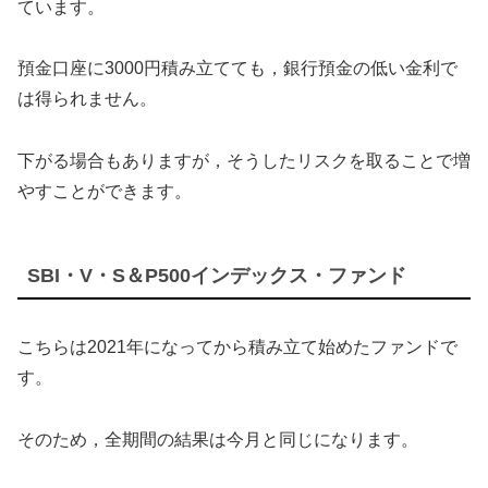
ています。
預金口座に3000円積み立てても，銀行預金の低い金利で
は得られません。
下がる場合もありますが，そうしたリスクを取ることで増
やすことができます。
SBI・V・S＆P500インデックス・ファンド
こちらは2021年になってから積み立て始めたファンドで
す。
そのため，全期間の結果は今月と同じになります。