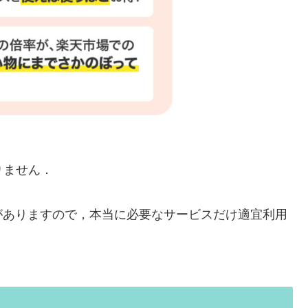
りません．
がありますので，本当に必要なサービスだけ適宜利用