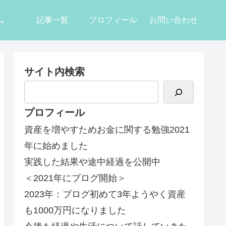
ム
記事一覧
プロフィール
お問い合わせ
サイト内検索
プロフィール
資産を増やすためお金に関する勉強2021
年に始めました
実践した結果や途中経過を公開中
＜2021年にブログ開始＞
2023年：ブログ初めて3年ようやく資産
も1000万円になりました