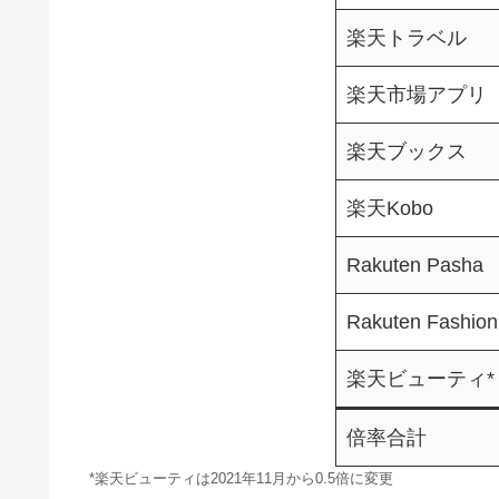
楽天トラベル
楽天市場アプリ
楽天ブックス
楽天Kobo
Rakuten Pasha
Rakuten Fash
楽天ビューティ*
倍率合計
*楽天ビューティは2021年11月から0.5倍に変更