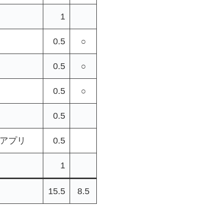
1
0.5
○
0.5
○
0.5
○
0.5
ionアプリ
0.5
1
15.5
8.5