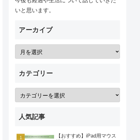
今後も経過や生活について話していきた
いと思います。
アーカイブ
カテゴリー
人気記事
【おすすめ】iPad用マウス