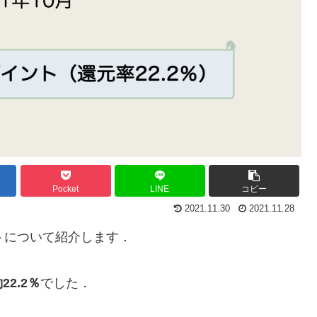
Pocket
LINE
コピー
2021.11.30
2021.11.28
トについて紹介します．
22.2％
でした．