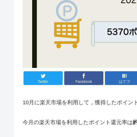
Twitter
Facebook
はてブ
10月に楽天市場を利用して，獲得したポイン
今月の楽天市場を利用したポイント還元率は
約