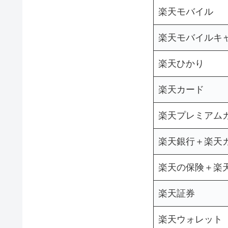
楽天モバイル
楽天モバイルキ
楽天ひかり
楽天カード
楽天プレミアム
楽天銀行＋楽天
楽天の保険＋楽
楽天証券
楽天ウォレット