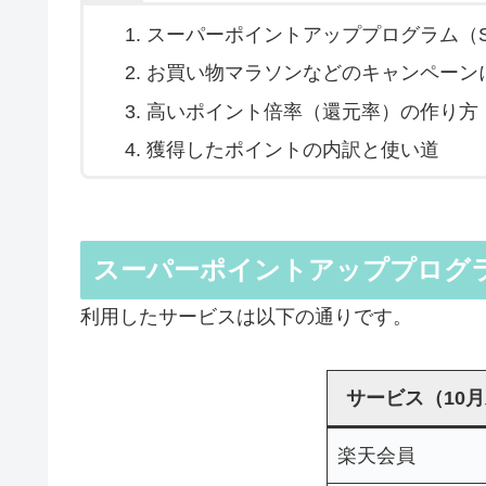
スーパーポイントアッププログラム（S
お買い物マラソンなどのキャンペーン
高いポイント倍率（還元率）の作り方
獲得したポイントの内訳と使い道
スーパーポイントアッププログラ
利用したサービスは以下の通りです。
サービス（10
楽天会員