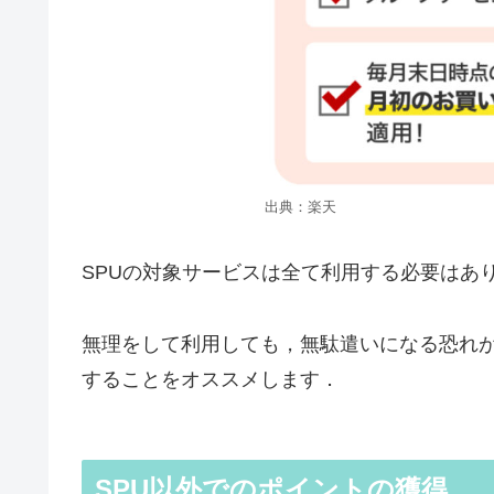
出典：楽天
SPUの対象サービスは全て利用する必要はあ
無理をして利用しても，無駄遣いになる恐れ
することをオススメします．
SPU以外でのポイントの獲得