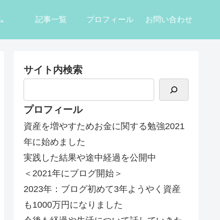
ム
記事一覧
プロフィール
お問い合わせ
サイト内検索
プロフィール
資産を増やすためお金に関する勉強2021
年に始めました
実践した結果や途中経過を公開中
＜2021年にブログ開始＞
2023年：ブログ初めて3年ようやく資産
も1000万円になりました