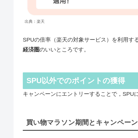
出典：楽天
SPUの倍率（楽天の対象サービス）を利用す
経済圏
のいいところです。
SPU以外でのポイントの獲得
キャンペーンにエントリーすることで，SPU
買い物マラソン期間とキャンペーン