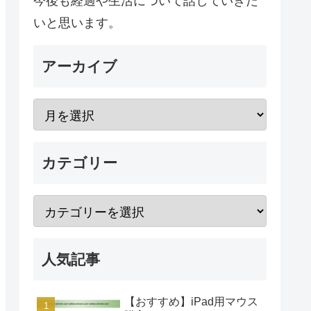
今後も経過や生活について話していきた
いと思います。
アーカイブ
カテゴリー
人気記事
【おすすめ】iPad用マウス