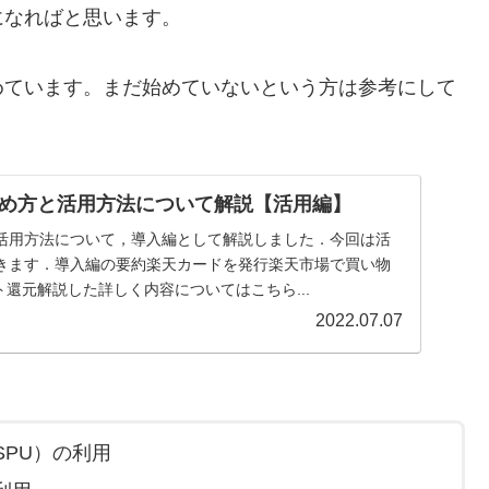
になればと思います。
めています。まだ始めていないという方は参考にして
め方と活用方法について解説【活用編】
活用方法について，導入編として解説しました．今回は活
きます．導入編の要約楽天カードを発行楽天市場で買い物
ント還元解説した詳しく内容についてはこちら...
2022.07.07
PU）の利用