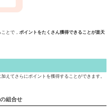
ることで，
ポイントをたくさん獲得できることが楽天
に加えてさらにポイントを獲得することができます。
の組合せ