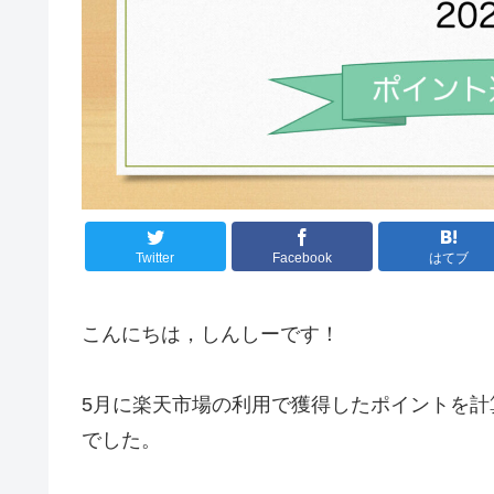
Twitter
Facebook
はてブ
こんにちは，しんしーです！
5月に楽天市場の利用で獲得したポイントを計
でした。