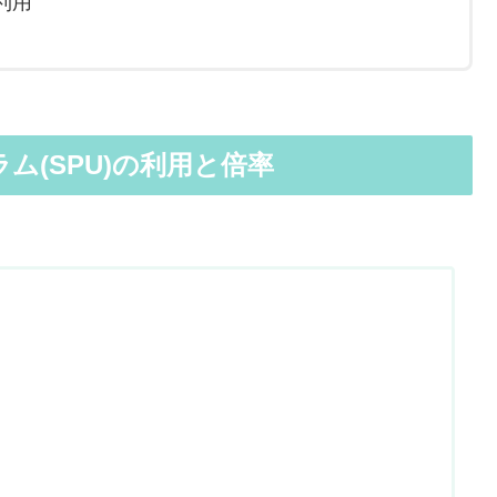
利用
(SPU)の利用と倍率