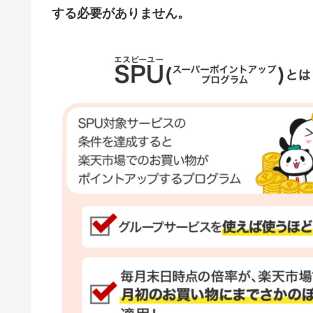
する必要がありません。