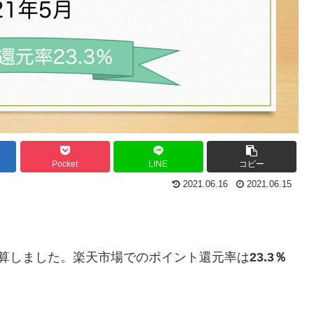
Pocket
LINE
コピー
2021.06.16
2021.06.15
算しました。楽天市場でのポイント還元率は
23.3％