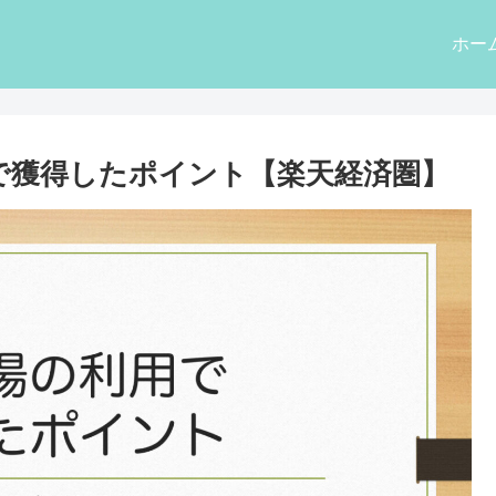
ホー
用で獲得したポイント【楽天経済圏】