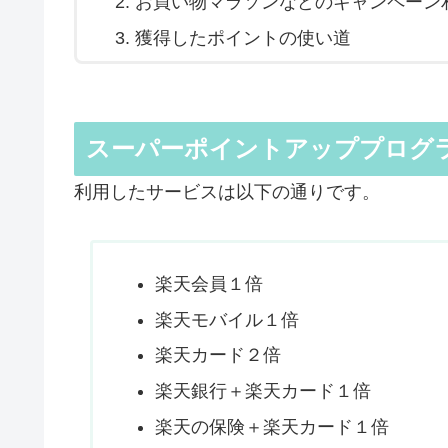
お買い物マラソンなどのキャンペーン
獲得したポイントの使い道
スーパーポイントアッププログラム
利用したサービスは以下の通りです。
楽天会員１倍
楽天モバイル１倍
楽天カード２倍
楽天銀行＋楽天カード１倍
楽天の保険＋楽天カード１倍