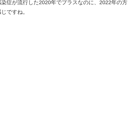
症が流行した2020年でプラスなのに、2022年の方
感じですね。