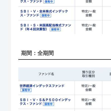
期間：全期間