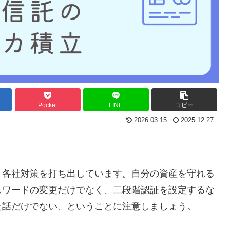
Pocket
LINE
コピー
2026.03.15
2025.12.27
、各社対策を打ち出しています。自分の資産を守れる
スワードの変更だけでなく、二段階認証を設定するな
た話だけでない、ということに注意しましょう。