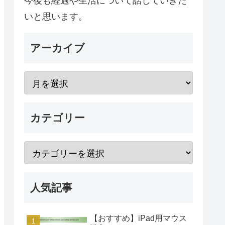
今後も経過や生活について話していきた
いと思います。
アーカイブ
カテゴリー
人気記事
【おすすめ】iPad用マウス