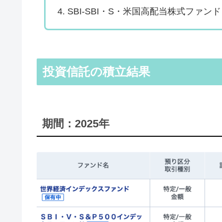
SBI-SBI・S・米国高配当株式ファンド
投資信託の積立結果
期間：2025年