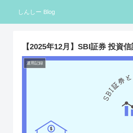
しんしー Blog
【2025年12月】SBI証券 
運用記録