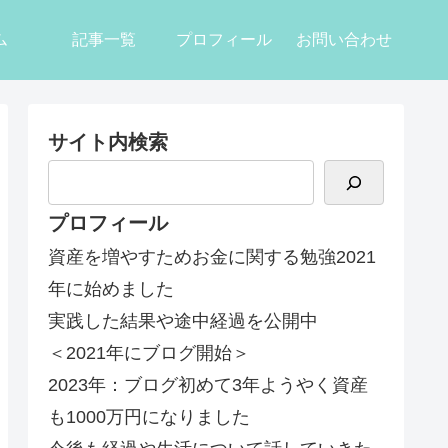
ム
記事一覧
プロフィール
お問い合わせ
サイト内検索
プロフィール
資産を増やすためお金に関する勉強2021
年に始めました
実践した結果や途中経過を公開中
＜2021年にブログ開始＞
2023年：ブログ初めて3年ようやく資産
も1000万円になりました