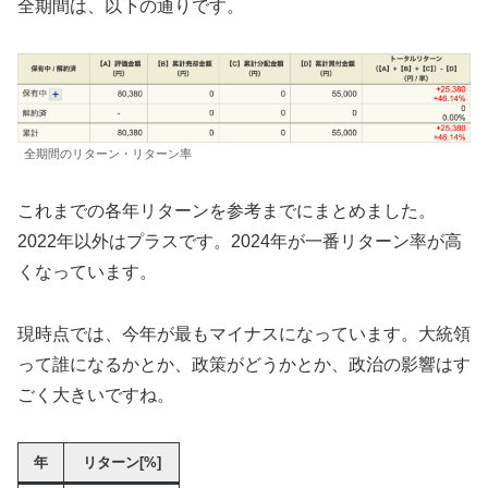
全期間は、以下の通りです。
全期間のリターン・リターン率
これまでの各年リターンを参考までにまとめました。
2022年以外はプラスです。2024年が一番リターン率が高
くなっています。
現時点では、今年が最もマイナスになっています。大統領
って誰になるかとか、政策がどうかとか、政治の影響はす
ごく大きいですね。
年
リターン[%]