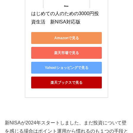
はじめての人のための3000円投
資生活　新NISA対応版
Amazonで見る
楽天市場で見る
Yahoo!ショッピングで見る
楽天ブックスで見る
新NISAが2024年スタートしました、まだ投資について壁
を感じる場合はポイント運用から慣れるのも１つの手段と