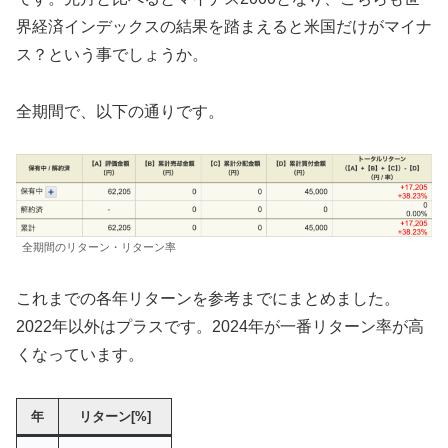
界経済インデックスの結果を踏まえると米国だけがマイナ
ス？という事でしょうか。
全期間で、以下の通りです。
全期間のリターン・リターン率
これまでの各年リターンを参考までにまとめました。
2022年以外はプラスです。2024年が一番リターン率が高
くなっています。
年
リターン[%]