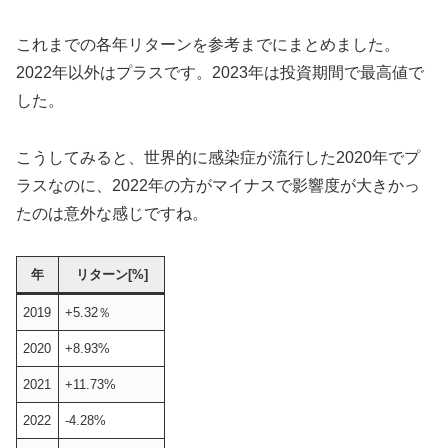
これまでの各年リターンを参考までにまとめました。
2022年以外はプラスです。2023年は投資期間で最高値で
した。
こうしてみると、世界的に感染症が流行した2020年でプ
ラスなのに、2022年の方がマイナスで影響度が大きかっ
たのは意外な感じですね。
年
リターン[%]
2019
+5.32％
2020
+8.93%
2021
+11.73%
2022
-4.28%