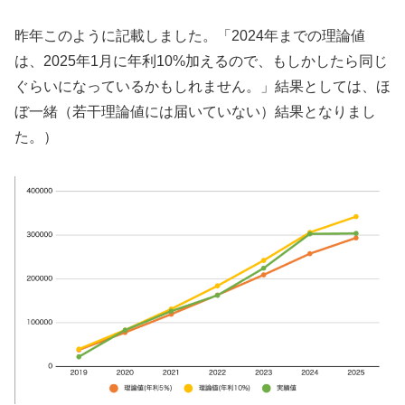
昨年このように記載しました。「2024年までの理論値
は、2025年1月に年利10%加えるので、もしかしたら同じ
ぐらいになっているかもしれません。」結果としては、ほ
ぼ一緒（若干理論値には届いていない）結果となりまし
た。）