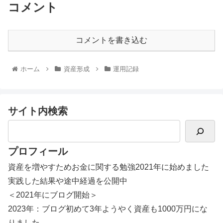
コメント
コメントを書き込む
ホーム
資産形成
運用記録
サイト内検索
プロフィール
資産を増やすためお金に関する勉強2021年に始めました
実践した結果や途中経過を公開中
＜2021年にブログ開始＞
2023年：ブログ初めて3年ようやく資産も1000万円にな
りました