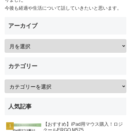
今後も経過や生活について話していきたいと思います。
アーカイブ
カテゴリー
人気記事
【おすすめ】iPad用マウス購入！ロジ
クールERGO M575