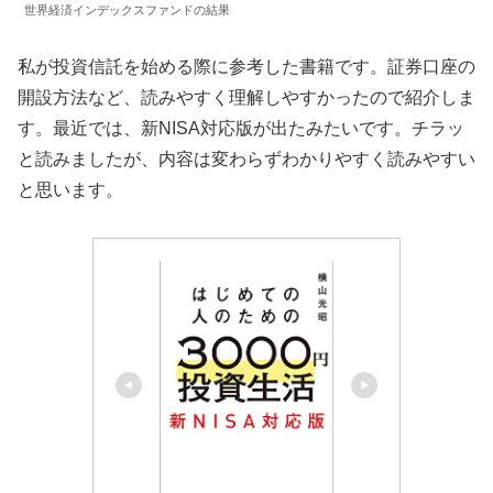
世界経済インデックスファンドの結果
私が投資信託を始める際に参考した書籍です。証券口座の
開設方法など、読みやすく理解しやすかったので紹介しま
す。最近では、新NISA対応版が出たみたいです。チラッ
と読みましたが、内容は変わらずわかりやすく読みやすい
と思います。