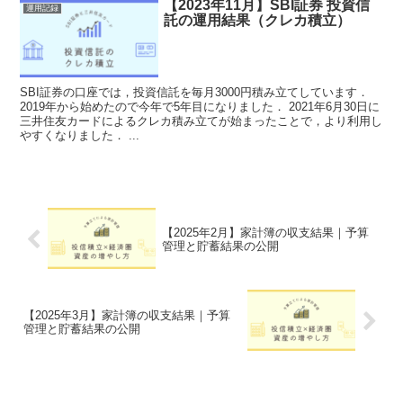
【2023年11月】SBI証券 投資信
運用記録
託の運用結果（クレカ積立）
SBI証券の口座では，投資信託を毎月3000円積み立てしています．
2019年から始めたので今年で5年目になりました． 2021年6月30日に
三井住友カードによるクレカ積み立てが始まったことで，より利用し
やすくなりました． ...
【2025年2月】家計簿の収支結果｜予算
管理と貯蓄結果の公開
【2025年3月】家計簿の収支結果｜予算
管理と貯蓄結果の公開