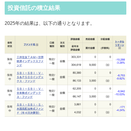
投資信託の積立結果
2025年の結果は、以下の通りとなります。