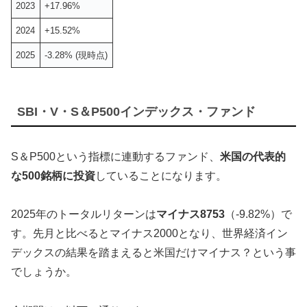
2023
+17.96%
2024
+15.52%
2025
-3.28% (現時点)
SBI・V・S＆P500インデックス・ファンド
S＆P500という指標に連動するファンド、
米国の代表的
な500銘柄に投資
していることになります。
2025年のトータルリターンは
マイナス8753
（-9.82%）で
す。先月と比べるとマイナス2000となり、世界経済イン
デックスの結果を踏まえると米国だけマイナス？という事
でしょうか。