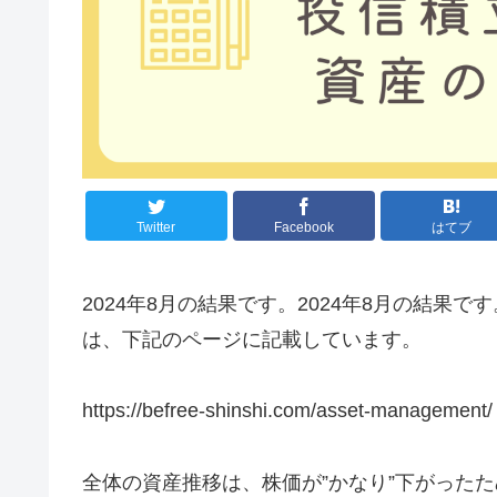
Twitter
Facebook
はてブ
2024年8月の結果です。2024年8月の結果
は、下記のページに記載しています。
https://befree-shinshi.com/asset-management/
全体の資産推移は、株価が”かなり”下がった