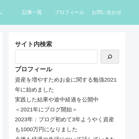
ム
記事一覧
プロフィール
お問い合わせ
サイト内検索
プロフィール
資産を増やすためお金に関する勉強2021
年に始めました
実践した結果や途中経過を公開中
＜2021年にブログ開始＞
2023年：ブログ初めて3年ようやく資産
も1000万円になりました