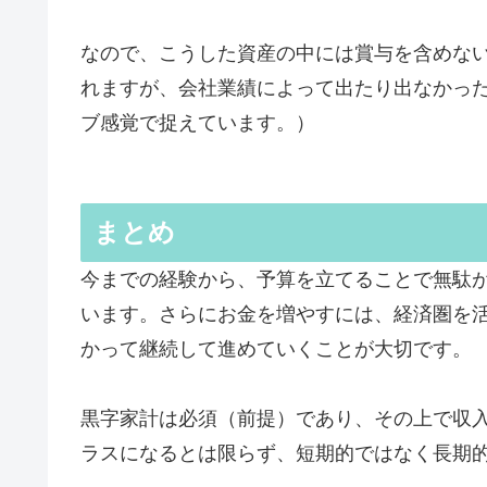
なので、こうした資産の中には賞与を含めな
れますが、会社業績によって出たり出なかっ
ブ感覚で捉えています。）
まとめ
今までの経験から、予算を立てることで無駄
います。さらにお金を増やすには、経済圏を
かって継続して進めていくことが大切です。
黒字家計は必須（前提）であり、その上で収
ラスになるとは限らず、短期的ではなく長期