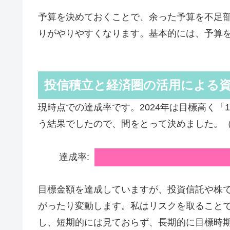
予算を決めておくことで、余った予算を不足
りがやりやすくなります。基本的には、予算
投信積立と経済圏の活用による
現時点での達成率です。2024年は目標高く「1
う結果でしたので、間をとって決めました。
達成率:
目標金額を達成していますが、投資信託や株
がったり変動します。私はリスクを取ること
し、短期的には見ておらず、長期的に目標時