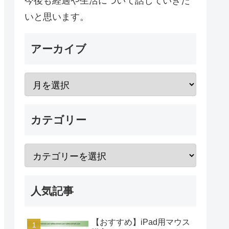
今後も経過や生活について話していきた
いと思います。
アーカイブ
カテゴリー
人気記事
【おすすめ】iPad用マウス