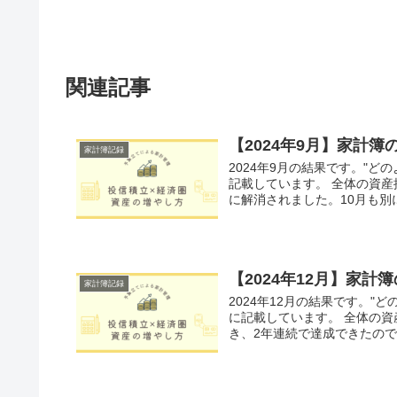
関連記事
【2024年9月】家計
家計簿記録
2024年9月の結果です。"
記載しています。 全体の資
に解消されました。10月も別に
【2024年12月】家
家計簿記録
2024年12月の結果です。
に記載しています。 全体の資
き、2年連続で達成できたので20